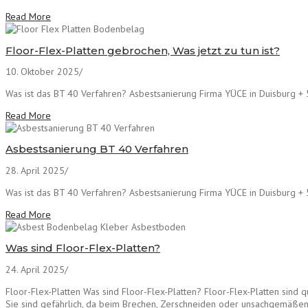
Read More
Floor-Flex-Platten gebrochen, Was jetzt zu tun ist?
10. Oktober 2025
/
Was ist das BT 40 Verfahren? Asbestsanierung Firma YÜCE in Duisburg + 5
Read More
Asbestsanierung BT 40 Verfahren
28. April 2025
/
Was ist das BT 40 Verfahren? Asbestsanierung Firma YÜCE in Duisburg + 5
Read More
Was sind Floor-Flex-Platten?
24. April 2025
/
Floor-Flex-Platten Was sind Floor-Flex-Platten? Floor-Flex-Platten sind 
Sie sind gefährlich, da beim Brechen, Zerschneiden oder unsachgemäße