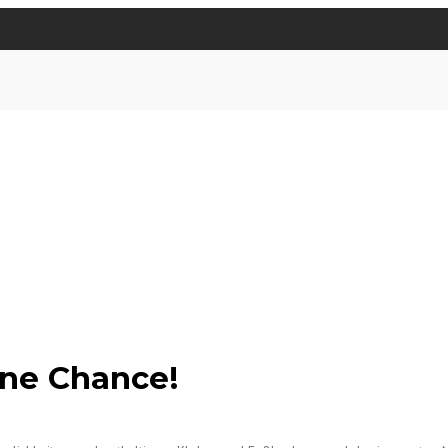
ne Chance!