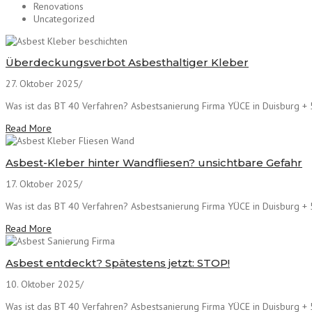
Renovations
Uncategorized
Überdeckungsverbot Asbesthaltiger Kleber
27. Oktober 2025
/
Was ist das BT 40 Verfahren? Asbestsanierung Firma YÜCE in Duisburg + 5
Read More
Asbest-Kleber hinter Wandfliesen? unsichtbare Gefahr
17. Oktober 2025
/
Was ist das BT 40 Verfahren? Asbestsanierung Firma YÜCE in Duisburg + 5
Read More
Asbest entdeckt? Spätestens jetzt: STOP!
10. Oktober 2025
/
Was ist das BT 40 Verfahren? Asbestsanierung Firma YÜCE in Duisburg + 5