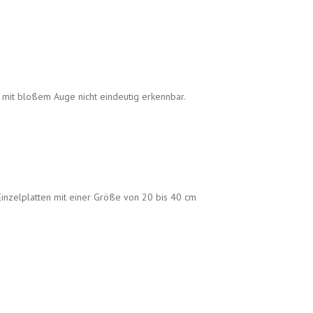
mit bloßem Auge nicht eindeutig erkennbar.
 Einzelplatten mit einer Größe von 20 bis 40 cm