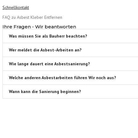
Schnellkontakt
FAQ zu Asbest Kleber Entfernen
Ihre Fragen - Wir beantworten
Was müssen Sie als Bauherr beachten?
Wer meldet die Asbest-Arbeiten an?
Wie lange dauert eine Asbestsanierung?
Welche anderen Asbestarbeiten führen Wir noch aus?
Wann kann die Sanierung beginnen?