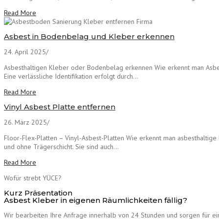
Read More
Asbest in Bodenbelag und Kleber erkennen
24. April 2025
/
Asbesthaltigen Kleber oder Bodenbelag erkennen Wie erkennt man Asbes
Eine verlässliche Identifikation erfolgt durch…
Read More
Vinyl Asbest Platte entfernen
26. März 2025
/
Floor-Flex-Platten – Vinyl-Asbest-Platten Wie erkennt man asbesthaltige F
und ohne Trägerschicht. Sie sind auch…
Read More
Wofür strebt YÜCE?
Kurz Präsentation
Asbest Kleber in eigenen Räumlichkeiten fällig?
Wir bearbeiten Ihre Anfrage innerhalb von 24 Stunden und sorgen für ein