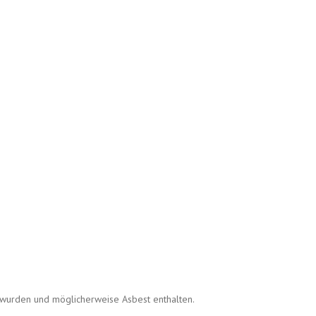
zt wurden und möglicherweise Asbest enthalten.