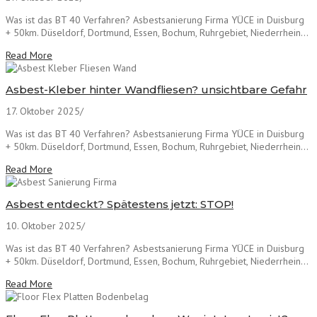
Was ist das BT 40 Verfahren? Asbestsanierung Firma YÜCE in Duisburg
+ 50km. Düseldorf, Dortmund, Essen, Bochum, Ruhrgebiet, Niederrhein...
Read More
Asbest-Kleber hinter Wandfliesen? unsichtbare Gefahr
17. Oktober 2025
/
Was ist das BT 40 Verfahren? Asbestsanierung Firma YÜCE in Duisburg
+ 50km. Düseldorf, Dortmund, Essen, Bochum, Ruhrgebiet, Niederrhein...
Read More
Asbest entdeckt? Spätestens jetzt: STOP!
10. Oktober 2025
/
Was ist das BT 40 Verfahren? Asbestsanierung Firma YÜCE in Duisburg
+ 50km. Düseldorf, Dortmund, Essen, Bochum, Ruhrgebiet, Niederrhein...
Read More