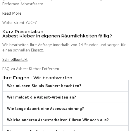
Entfernen Asbestfasern…
Read More
Wofür strebt YÜCE?
Kurz Präsentation
Asbest Kleber in eigenen Räumlichkeiten fällig?
Wir bearbeiten Ihre Anfrage innerhalb von 24 Stunden und sorgen für
einen schnellen Einsatz.
Schnellkontakt
FAQ zu Asbest Kleber Entfernen
Ihre Fragen - Wir beantworten
Was müssen Sie als Bauherr beachten?
Wer meldet die Asbest-Arbeiten an?
Wie lange dauert eine Asbestsanierung?
Welche anderen Asbestarbeiten führen Wir noch aus?