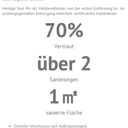
Heutige Sind Wir als Volldienstleister von der ersten Entfernung bis zur
ordnungsgemäßen Entsorgung mehrfach zertifiziertes Fachbetrieb.
70
%
Vertraut
über 
2
Sanierungen
1
㎡
sanierte Fläche
Schnelle Umsetzung nach Auftragseingang