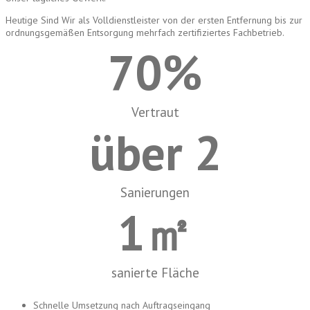
Heutige Sind Wir als Volldienstleister von der ersten Entfernung bis zur
ordnungsgemäßen Entsorgung mehrfach zertifiziertes Fachbetrieb.
70
%
Vertraut
über 
2
Sanierungen
1
㎡
sanierte Fläche
Schnelle Umsetzung nach Auftragseingang