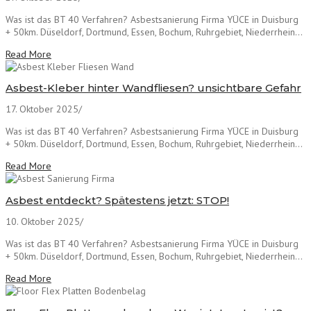
Was ist das BT 40 Verfahren? Asbestsanierung Firma YÜCE in Duisburg
+ 50km. Düseldorf, Dortmund, Essen, Bochum, Ruhrgebiet, Niederrhein...
Read More
Asbest-Kleber hinter Wandfliesen? unsichtbare Gefahr
17. Oktober 2025
/
Was ist das BT 40 Verfahren? Asbestsanierung Firma YÜCE in Duisburg
+ 50km. Düseldorf, Dortmund, Essen, Bochum, Ruhrgebiet, Niederrhein...
Read More
Asbest entdeckt? Spätestens jetzt: STOP!
10. Oktober 2025
/
Was ist das BT 40 Verfahren? Asbestsanierung Firma YÜCE in Duisburg
+ 50km. Düseldorf, Dortmund, Essen, Bochum, Ruhrgebiet, Niederrhein...
Read More