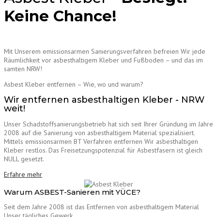
Keine Chance!
Mit Unserem emissionsarmen Sanierungsverfahren befreien Wir jede
Räumlichkeit vor asbesthaltigem Kleber und Fußboden – und das im
samten NRW!
Asbest Kleber entfernen – Wie, wo und warum?
Wir entfernen asbesthaltigen Kleber - NRW
weit!
Unser Schadstoffsanierungsbetrieb hat sich seit Ihrer Gründung im Jahre
2008 auf die Sanierung von asbesthaltigem Material spezialisiert.
Mittels emissionsarmen BT Verfahren entfernen Wir asbesthaltigen
Kleber restlos. Das Freisetzungspotenzial für Asbestfasern ist gleich
NULL gesetzt.
Erfahre mehr
Warum ASBEST-Sanieren mit YÜCE?
Seit dem Jahre 2008 ist das Entfernen von asbesthaltigem Material
Unser tägliches Gewerk.