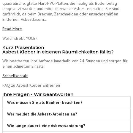
quadratische, glatte Hart-PVC-Platten, die häufig als Bodenbelag
eingesetzt wurden und möglicherweise Asbest enthalten. Sie sind
gefährlich, da beim Brechen, Zerschneiden oder unsachgemäßen
Entfernen Asbestfasern…
Read More
Wofür strebt YÜCE?
Kurz Präsentation
Asbest Kleber in eigenen Räumlichkeiten fällig?
Wir bearbeiten Ihre Anfrage innerhalb von 24 Stunden und sorgen für
einen schnellen Einsatz.
Schnellkontakt
FAQ zu Asbest Kleber Entfernen
Ihre Fragen - Wir beantworten
Was müssen Sie als Bauherr beachten?
Wer meldet die Asbest-Arbeiten an?
Wie lange dauert eine Asbestsanierung?