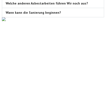
Welche anderen Asbestarbeiten führen Wir noch aus?
Wann kann die Sanierung beginnen?