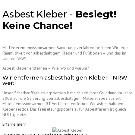
Asbest Kleber -
Besiegt!
Keine Chance!
Mit Unserem emissionsarmen Sanierungsverfahren befreien Wir jede
Räumlichkeit vor asbesthaltigem Kleber und Fußboden – und das im
samten NRW!
Asbest Kleber entfernen – Wie, wo und warum?
Wir entfernen asbesthaltigen Kleber - NRW
weit!
Unser Schadstoffsanierungsbetrieb hat sich seit Ihrer Gründung im Jahre
2008 auf die Sanierung von asbesthaltigem Material spezialisiert.
Mittels emissionsarmen BT Verfahren entfernen Wir asbesthaltigen
Kleber restlos. Das Freisetzungspotenzial für Asbestfasern ist gleich
NULL gesetzt.
Erfahre mehr