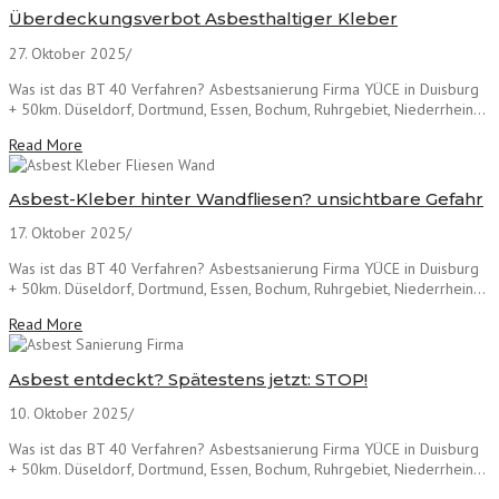
Überdeckungsverbot Asbesthaltiger Kleber
27. Oktober 2025
/
Was ist das BT 40 Verfahren? Asbestsanierung Firma YÜCE in Duisburg
+ 50km. Düseldorf, Dortmund, Essen, Bochum, Ruhrgebiet, Niederrhein...
Read More
Asbest-Kleber hinter Wandfliesen? unsichtbare Gefahr
17. Oktober 2025
/
Was ist das BT 40 Verfahren? Asbestsanierung Firma YÜCE in Duisburg
+ 50km. Düseldorf, Dortmund, Essen, Bochum, Ruhrgebiet, Niederrhein...
Read More
Asbest entdeckt? Spätestens jetzt: STOP!
10. Oktober 2025
/
Was ist das BT 40 Verfahren? Asbestsanierung Firma YÜCE in Duisburg
+ 50km. Düseldorf, Dortmund, Essen, Bochum, Ruhrgebiet, Niederrhein...