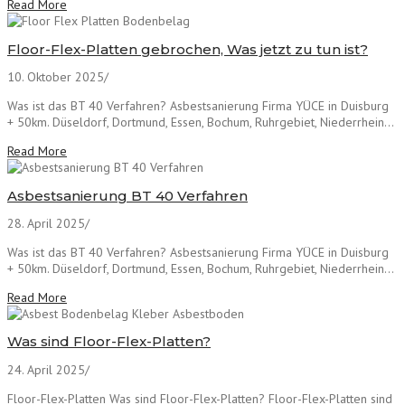
Read More
Floor-Flex-Platten gebrochen, Was jetzt zu tun ist?
10. Oktober 2025
/
Was ist das BT 40 Verfahren? Asbestsanierung Firma YÜCE in Duisburg
+ 50km. Düseldorf, Dortmund, Essen, Bochum, Ruhrgebiet, Niederrhein...
Read More
Asbestsanierung BT 40 Verfahren
28. April 2025
/
Was ist das BT 40 Verfahren? Asbestsanierung Firma YÜCE in Duisburg
+ 50km. Düseldorf, Dortmund, Essen, Bochum, Ruhrgebiet, Niederrhein...
Read More
Was sind Floor-Flex-Platten?
24. April 2025
/
Floor-Flex-Platten Was sind Floor-Flex-Platten? Floor-Flex-Platten sind