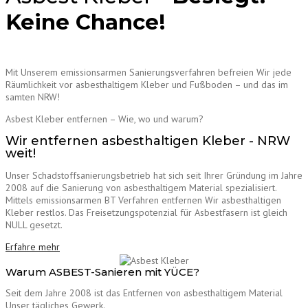
Keine Chance!
Mit Unserem emissionsarmen Sanierungsverfahren befreien Wir jede
Räumlichkeit vor asbesthaltigem Kleber und Fußboden – und das im
samten NRW!
Asbest Kleber entfernen – Wie, wo und warum?
Wir entfernen asbesthaltigen Kleber - NRW
weit!
Unser Schadstoffsanierungsbetrieb hat sich seit Ihrer Gründung im Jahre
2008 auf die Sanierung von asbesthaltigem Material spezialisiert.
Mittels emissionsarmen BT Verfahren entfernen Wir asbesthaltigen
Kleber restlos. Das Freisetzungspotenzial für Asbestfasern ist gleich
NULL gesetzt.
Erfahre mehr
Warum ASBEST-Sanieren mit YÜCE?
Seit dem Jahre 2008 ist das Entfernen von asbesthaltigem Material
Unser tägliches Gewerk.