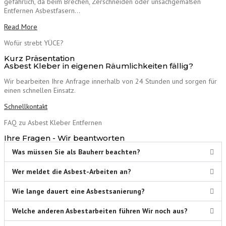
gefährlich, da beim Brechen, Zerschneiden oder unsachgemäßen
Entfernen Asbestfasern…
Read More
Wofür strebt YÜCE?
Kurz Präsentation
Asbest Kleber in eigenen Räumlichkeiten fällig?
Wir bearbeiten Ihre Anfrage innerhalb von 24 Stunden und sorgen für
einen schnellen Einsatz.
Schnellkontakt
FAQ zu Asbest Kleber Entfernen
Ihre Fragen - Wir beantworten
Was müssen Sie als Bauherr beachten?
Wer meldet die Asbest-Arbeiten an?
Wie lange dauert eine Asbestsanierung?
Welche anderen Asbestarbeiten führen Wir noch aus?