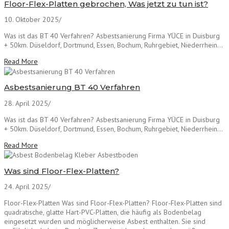
Floor-Flex-Platten gebrochen, Was jetzt zu tun ist?
10. Oktober 2025
/
Was ist das BT 40 Verfahren? Asbestsanierung Firma YÜCE in Duisburg
+ 50km. Düseldorf, Dortmund, Essen, Bochum, Ruhrgebiet, Niederrhein...
Read More
Asbestsanierung BT 40 Verfahren
28. April 2025
/
Was ist das BT 40 Verfahren? Asbestsanierung Firma YÜCE in Duisburg
+ 50km. Düseldorf, Dortmund, Essen, Bochum, Ruhrgebiet, Niederrhein...
Read More
Was sind Floor-Flex-Platten?
24. April 2025
/
Floor-Flex-Platten Was sind Floor-Flex-Platten? Floor-Flex-Platten sind
quadratische, glatte Hart-PVC-Platten, die häufig als Bodenbelag
eingesetzt wurden und möglicherweise Asbest enthalten. Sie sind