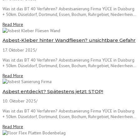
Was ist das BT 40 Verfahren? Asbestsanierung Firma YÜCE in Duisburg
+ 50km. Düseldorf, Dortmund, Essen, Bochum, Ruhrgebiet, Niederrhein...
Read More
Asbest-Kleber hinter Wandfliesen? unsichtbare Gefahr
17. Oktober 2025
/
Was ist das BT 40 Verfahren? Asbestsanierung Firma YÜCE in Duisburg
+ 50km. Düseldorf, Dortmund, Essen, Bochum, Ruhrgebiet, Niederrhein...
Read More
Asbest entdeckt? Spätestens jetzt: STOP!
10. Oktober 2025
/
Was ist das BT 40 Verfahren? Asbestsanierung Firma YÜCE in Duisburg
+ 50km. Düseldorf, Dortmund, Essen, Bochum, Ruhrgebiet, Niederrhein...
Read More