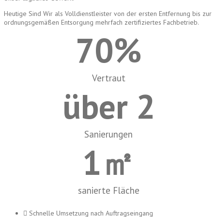
Heutige Sind Wir als Volldienstleister von der ersten Entfernung bis zur
ordnungsgemäßen Entsorgung mehrfach zertifiziertes Fachbetrieb.
70
%
Vertraut
über 
2
Sanierungen
1
㎡
sanierte Fläche
Schnelle Umsetzung nach Auftragseingang