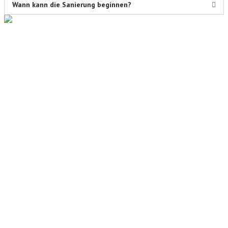
Wann kann die Sanierung beginnen?