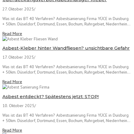
27. Oktober 2025
/
Was ist das BT 40 Verfahren? Asbestsanierung Firma YÜCE in Duisburg
+ 50km. Düseldorf, Dortmund, Essen, Bochum, Ruhrgebiet, Niederrhein...
Read More
Asbest-Kleber hinter Wandfliesen? unsichtbare Gefahr
17. Oktober 2025
/
Was ist das BT 40 Verfahren? Asbestsanierung Firma YÜCE in Duisburg
+ 50km. Düseldorf, Dortmund, Essen, Bochum, Ruhrgebiet, Niederrhein...
Read More
Asbest entdeckt? Spätestens jetzt: STOP!
10. Oktober 2025
/
Was ist das BT 40 Verfahren? Asbestsanierung Firma YÜCE in Duisburg
+ 50km. Düseldorf, Dortmund, Essen, Bochum, Ruhrgebiet, Niederrhein...
Read More