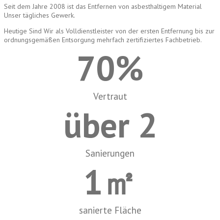
Seit dem Jahre 2008 ist das Entfernen von asbesthaltigem Material
Unser tägliches Gewerk.
Heutige Sind Wir als Volldienstleister von der ersten Entfernung bis zur
ordnungsgemäßen Entsorgung mehrfach zertifiziertes Fachbetrieb.
70
%
Vertraut
über 
2
Sanierungen
1
㎡
sanierte Fläche