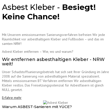
Asbest Kleber -
Besiegt!
Keine Chance!
Mit Unserem emissionsarmen Sanierungsverfahren befreien Wir jede
Räumlichkeit vor asbesthaltigem Kleber und Fußboden – und das im
samten NRW!
Asbest Kleber entfernen – Wie, wo und warum?
Wir entfernen asbesthaltigen Kleber - NRW
weit!
Unser Schadstoffsanierungsbetrieb hat sich seit Ihrer Gründung im Jahre
2008 auf die Sanierung von asbesthaltigem Material spezialisiert.
Mittels emissionsarmen BT Verfahren entfernen Wir asbesthaltigen
Kleber restlos. Das Freisetzungspotenzial für Asbestfasern ist gleich
NULL gesetzt.
Erfahre mehr
Warum ASBEST-Sanieren mit YÜCE?