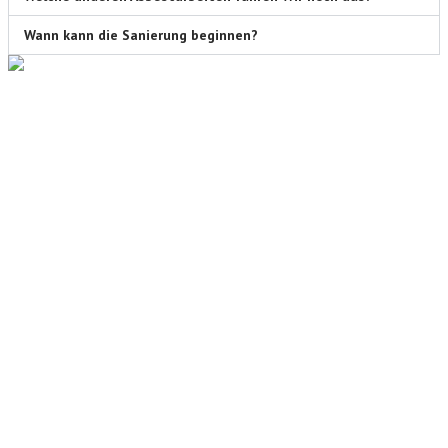
Wann kann die Sanierung beginnen?